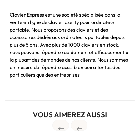
Clavier Express est une société spécialisée dans la
vente en ligne de clavier azerty pour ordinateur
portable. Nous proposons des claviers et des
accessoires dédiés aux ordinateurs portables depuis
plus de 5 ans. Avec plus de 1000 claviers en stock,
nous pouvons répondre rapidement et efficacement à
la plupart des demandes de nos clients. Nous sommes
en mesure de répondre aussi bien aux attentes des
particuliers que des entreprises
VOUS AIMEREZ AUSSI

