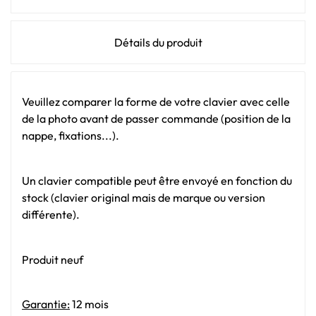
Détails du produit
Veuillez comparer la forme de votre clavier avec celle
de la photo avant de passer commande (position de la
nappe, fixations...).
Un clavier compatible peut être envoyé en fonction du
stock (clavier original mais de marque ou version
différente).
Produit neuf
Garantie:
12 mois