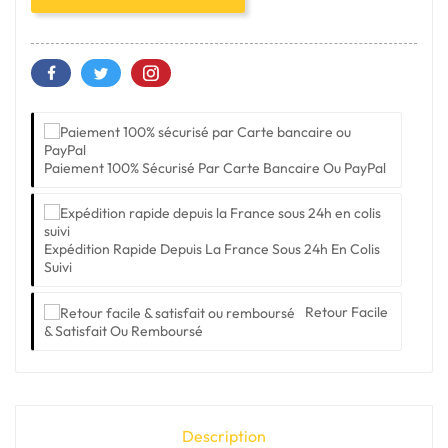
Paiement 100% Sécurisé Par Carte Bancaire Ou PayPal
Expédition Rapide Depuis La France Sous 24h En Colis
Suivi
Retour Facile
& Satisfait Ou Remboursé
Description