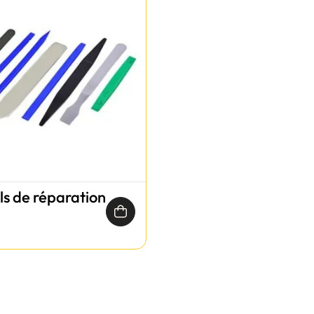
ils de réparation