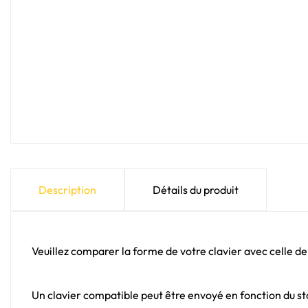
Description
Détails du produit
Veuillez comparer la forme de votre clavier avec celle de
Un clavier compatible peut être envoyé en fonction du sto