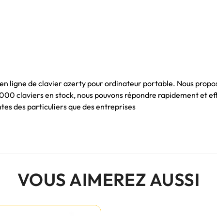
 en ligne de clavier azerty pour ordinateur portable. Nous propo
 1000 claviers en stock, nous pouvons répondre rapidement et e
es des particuliers que des entreprises
VOUS AIMEREZ AUSSI