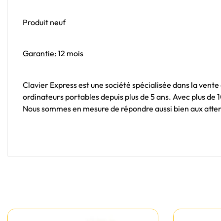
Produit neuf
Garantie:
12 mois
Clavier Express est une société spécialisée dans la vente
ordinateurs portables depuis plus de 5 ans. Avec plus de
Nous sommes en mesure de répondre aussi bien aux attent