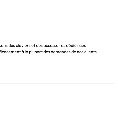
sons des claviers et des accessoires dédiés aux
fficacement à la plupart des demandes de nos clients.