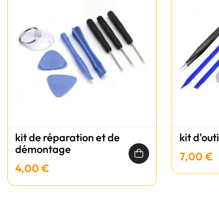
kit de réparation et de
kit d'out
démontage
7,00 €
4,00 €