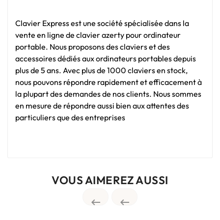
Clavier Express est une société spécialisée dans la
vente en ligne de clavier azerty pour ordinateur
portable. Nous proposons des claviers et des
accessoires dédiés aux ordinateurs portables depuis
plus de 5 ans. Avec plus de 1000 claviers en stock,
nous pouvons répondre rapidement et efficacement à
la plupart des demandes de nos clients. Nous sommes
en mesure de répondre aussi bien aux attentes des
particuliers que des entreprises
VOUS AIMEREZ AUSSI

