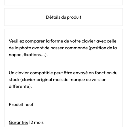
Détails du produit
Veuillez comparer la forme de votre clavier avec celle
de la photo avant de passer commande (position de la
nappe, fixations...).
Un clavier compatible peut être envoyé en fonction du
stock (clavier original mais de marque ou version
différente).
Produit neuf
Garantie:
12 mois