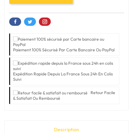
Paiement 100% Sécurisé Par Carte Bancaire Ou PayPal
Expédition Rapide Depuis La France Sous 24h En Colis
Suivi
Retour Facile
& Satisfait Ou Remboursé
Description