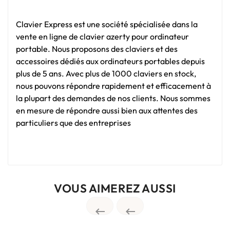
Clavier Express est une société spécialisée dans la
vente en ligne de clavier azerty pour ordinateur
portable. Nous proposons des claviers et des
accessoires dédiés aux ordinateurs portables depuis
plus de 5 ans. Avec plus de 1000 claviers en stock,
nous pouvons répondre rapidement et efficacement à
la plupart des demandes de nos clients. Nous sommes
en mesure de répondre aussi bien aux attentes des
particuliers que des entreprises
VOUS AIMEREZ AUSSI

