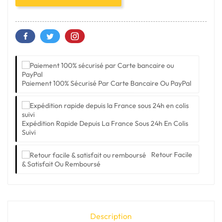
Paiement 100% Sécurisé Par Carte Bancaire Ou PayPal
Expédition Rapide Depuis La France Sous 24h En Colis
Suivi
Retour Facile
& Satisfait Ou Remboursé
Description