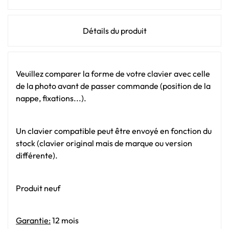
Détails du produit
Veuillez comparer la forme de votre clavier avec celle
de la photo avant de passer commande (position de la
nappe, fixations...).
Un clavier compatible peut être envoyé en fonction du
stock (clavier original mais de marque ou version
différente).
Produit neuf
Garantie:
12 mois