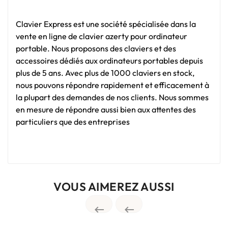
Clavier Express est une société spécialisée dans la
vente en ligne de clavier azerty pour ordinateur
portable. Nous proposons des claviers et des
accessoires dédiés aux ordinateurs portables depuis
plus de 5 ans. Avec plus de 1000 claviers en stock,
nous pouvons répondre rapidement et efficacement à
la plupart des demandes de nos clients. Nous sommes
en mesure de répondre aussi bien aux attentes des
particuliers que des entreprises
VOUS AIMEREZ AUSSI

