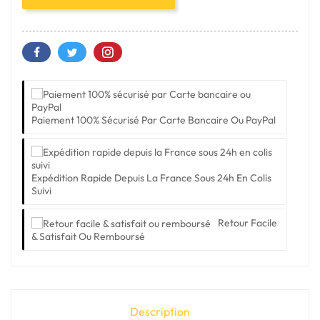
Paiement 100% Sécurisé Par Carte Bancaire Ou PayPal
Expédition Rapide Depuis La France Sous 24h En Colis
Suivi
Retour Facile
& Satisfait Ou Remboursé
Description