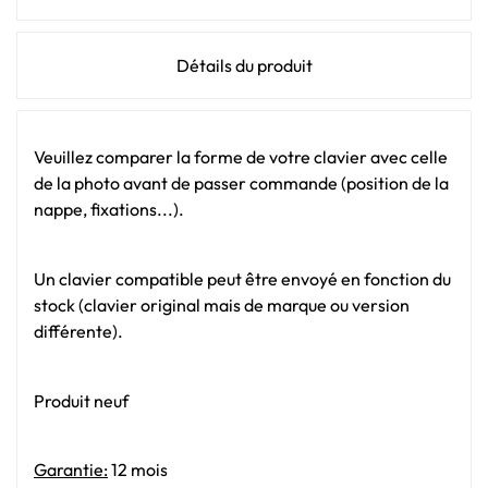
Détails du produit
Veuillez comparer la forme de votre clavier avec celle
de la photo avant de passer commande (position de la
nappe, fixations...).
Un clavier compatible peut être envoyé en fonction du
stock (clavier original mais de marque ou version
différente).
Produit neuf
Garantie:
12 mois