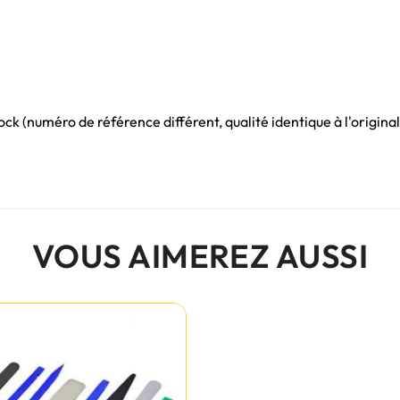
ck (numéro de référence différent, qualité identique à l'origin
VOUS AIMEREZ AUSSI