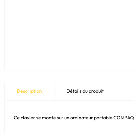
Description
Détails du produit
Ce clavier se monte sur un ordinateur portable COMPAQ 