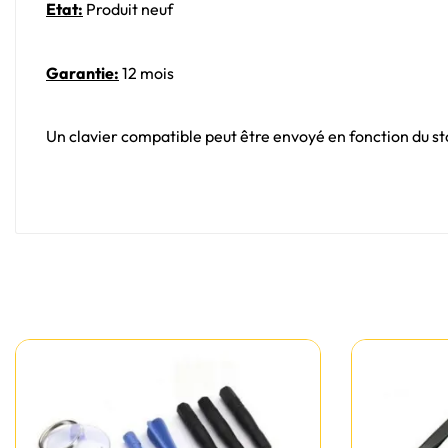
Etat:
Produit neuf
Garantie:
12 mois
Un clavier compatible peut être envoyé en fonction du sto