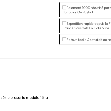
Bancaire Ou PayPal
France Sous 24h En Colis Suivi
série presario modèle 15-a