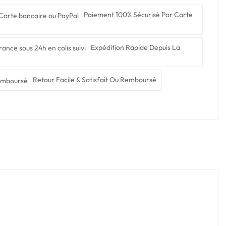
Paiement 100% Sécurisé Par Carte
Expédition Rapide Depuis La
Retour Facile & Satisfait Ou Remboursé