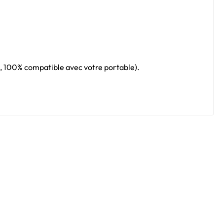
al, 100% compatible avec votre portable).