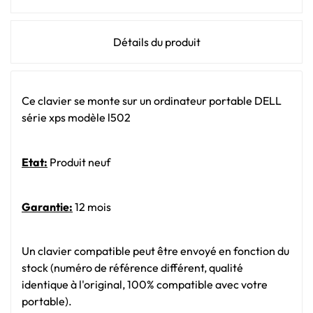
Détails du produit
Ce clavier se monte sur un ordinateur portable DELL
série xps modèle l502
Etat:
Produit neuf
Garantie:
12 mois
Un clavier compatible peut être envoyé en fonction du
stock (numéro de référence différent, qualité
identique à l'original, 100% compatible avec votre
portable).