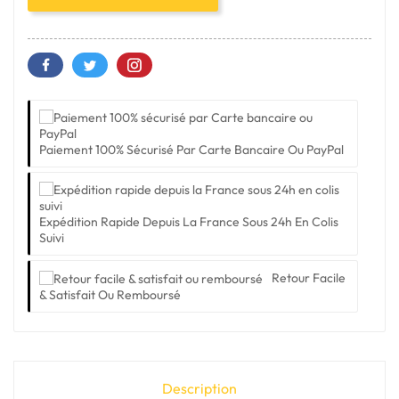
Paiement 100% Sécurisé Par Carte Bancaire Ou PayPal
Expédition Rapide Depuis La France Sous 24h En Colis
Suivi
Retour Facile
& Satisfait Ou Remboursé
Description