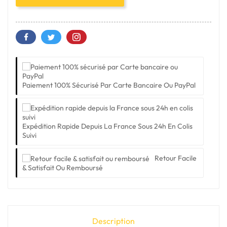
Paiement 100% Sécurisé Par Carte Bancaire Ou PayPal
Expédition Rapide Depuis La France Sous 24h En Colis
Suivi
Retour Facile
& Satisfait Ou Remboursé
Description