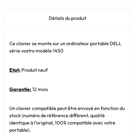
Détails du produit
Ce clavier se monte sur un ordinateur portable DELL
série vostro modèle 1450
Etat:
Produit neuf
Garantie:
12 mois
Un clavier compatible peut être envoyé en fonction du
stock (numéro de référence différent, qualité
identique à l'original, 100% compatible avec votre
portable).