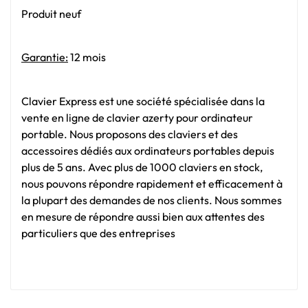
Produit neuf
Garantie:
12 mois
Clavier Express est une société spécialisée dans la
vente en ligne de clavier azerty pour ordinateur
portable. Nous proposons des claviers et des
accessoires dédiés aux ordinateurs portables depuis
plus de 5 ans. Avec plus de 1000 claviers en stock,
nous pouvons répondre rapidement et efficacement à
la plupart des demandes de nos clients. Nous sommes
en mesure de répondre aussi bien aux attentes des
particuliers que des entreprises