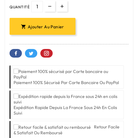
QUANTITÉ
Ajouter Au Panier

Paiement 100% Sécurisé Par Carte Bancaire Ou PayPal
Expédition Rapide Depuis La France Sous 24h En Colis
Suivi
Retour Facile
& Satisfait Ou Remboursé