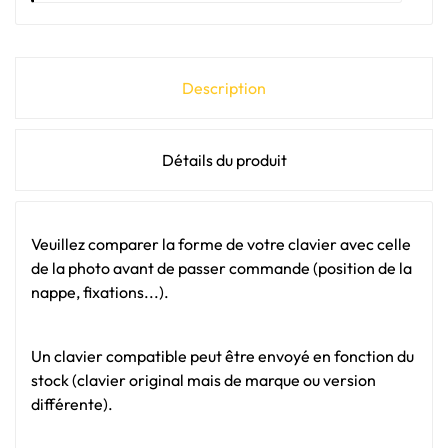
Description
Détails du produit
Veuillez comparer la forme de votre clavier avec celle
de la photo avant de passer commande (position de la
nappe, fixations...).
Un clavier compatible peut être envoyé en fonction du
stock (clavier original mais de marque ou version
différente).