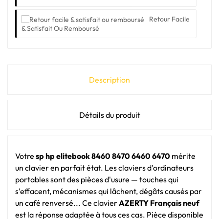
Retour Facile
& Satisfait Ou Remboursé
Description
Détails du produit
Votre
sp hp elitebook 8460 8470 6460 6470
mérite
un clavier en parfait état. Les claviers d'ordinateurs
portables sont des pièces d'usure — touches qui
s'effacent, mécanismes qui lâchent, dégâts causés par
un café renversé... Ce clavier
AZERTY Français neuf
est la réponse adaptée à tous ces cas. Pièce disponible