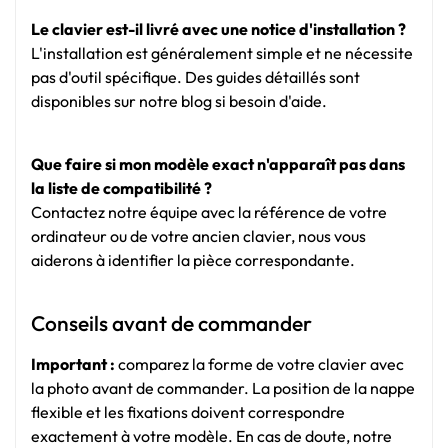
Le clavier est-il livré avec une notice d'installation ?
L'installation est généralement simple et ne nécessite
pas d'outil spécifique. Des guides détaillés sont
disponibles sur notre blog si besoin d'aide.
Que faire si mon modèle exact n'apparaît pas dans
la liste de compatibilité ?
Contactez notre équipe avec la référence de votre
ordinateur ou de votre ancien clavier, nous vous
aiderons à identifier la pièce correspondante.
Conseils avant de commander
Important :
comparez la forme de votre clavier avec
la photo avant de commander. La position de la nappe
flexible et les fixations doivent correspondre
exactement à votre modèle. En cas de doute, notre