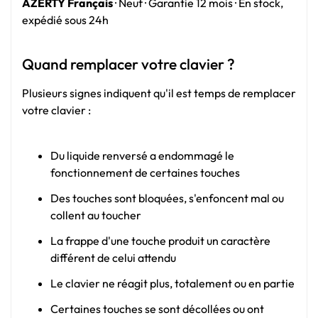
AZERTY Français
· Neuf · Garantie 12 mois · En stock,
expédié sous 24h
Quand remplacer votre clavier ?
Plusieurs signes indiquent qu'il est temps de remplacer
votre clavier :
Du liquide renversé a endommagé le
fonctionnement de certaines touches
Des touches sont bloquées, s'enfoncent mal ou
collent au toucher
La frappe d'une touche produit un caractère
différent de celui attendu
Le clavier ne réagit plus, totalement ou en partie
Certaines touches se sont décollées ou ont