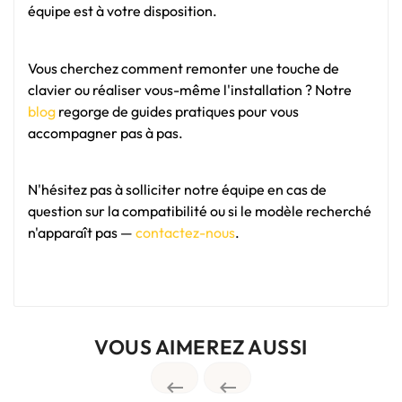
équipe est à votre disposition.
Vous cherchez comment remonter une touche de
clavier ou réaliser vous-même l'installation ? Notre
blog
regorge de guides pratiques pour vous
accompagner pas à pas.
N'hésitez pas à solliciter notre équipe en cas de
question sur la compatibilité ou si le modèle recherché
n'apparaît pas —
contactez-nous
.
VOUS AIMEREZ AUSSI

