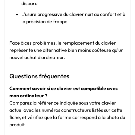
disparu
L'usure progressive du clavier nuit au confort et à
la précision de frappe
Face à ces problèmes, le remplacement du clavier
représente une alternative bien moins coûteuse qu'un
nouvel achat d'ordinateur.
Questions fréquentes
Comment savoir si ce clavier est compatible avec
mon ordinateur ?
Comparez la référence indiquée sous votre clavier
actuel avec les numéros constructeurs listés sur cette
fiche, et vérifiez que la forme correspond à la photo du
produit.