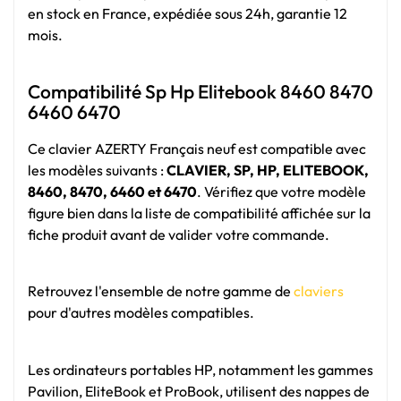
en stock en France, expédiée sous 24h, garantie 12
mois.
Compatibilité Sp Hp Elitebook 8460 8470
6460 6470
Ce clavier AZERTY Français neuf est compatible avec
les modèles
suivants :
CLAVIER, SP, HP, ELITEBOOK,
8460, 8470, 6460 et 6470
. Vérifiez que votre modèle
figure bien dans la liste de compatibilité affichée sur la
fiche produit avant de valider votre commande.
Retrouvez l'ensemble de notre gamme de
claviers
pour d'autres modèles compatibles.
Les ordinateurs portables HP, notamment les gammes
Pavilion, EliteBook et ProBook, utilisent des nappes de