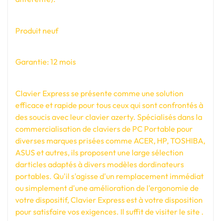
Produit neuf
Garantie: 12 mois
Clavier Express se présente comme une solution
efficace et rapide pour tous ceux qui sont confrontés à
des soucis avec leur clavier azerty. Spécialisés dans la
commercialisation de claviers de PC Portable pour
diverses marques prisées comme ACER, HP, TOSHIBA,
ASUS et autres, ils proposent une large sélection
darticles adaptés à divers modèles dordinateurs
portables. Qu'il s'agisse d'un remplacement immédiat
ou simplement d'une amélioration de l'ergonomie de
votre dispositif, Clavier Express est à votre disposition
pour satisfaire vos exigences. Il suffit de visiter le site .