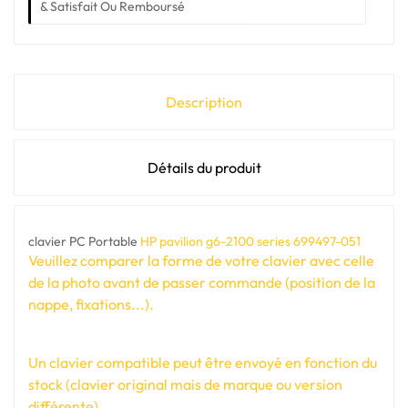
& Satisfait Ou Remboursé
Description
Détails du produit
clavier PC Portable
HP pavilion g6-2100 series 699497-051
Veuillez comparer la forme de votre clavier avec celle
de la photo avant de passer commande (position de la
nappe, fixations...).
Un clavier compatible peut être envoyé en fonction du
stock (clavier original mais de marque ou version
différente).