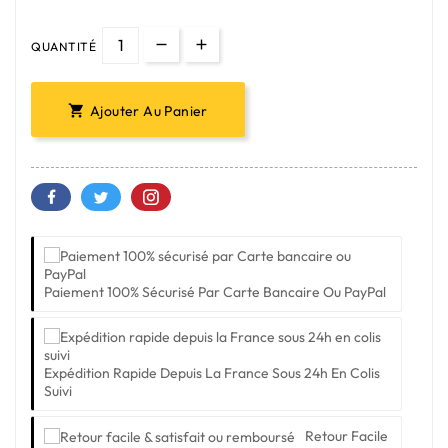
QUANTITÉ
Ajouter Au Panier

Paiement 100% Sécurisé Par Carte Bancaire Ou PayPal
Expédition Rapide Depuis La France Sous 24h En Colis
Suivi
Retour Facile