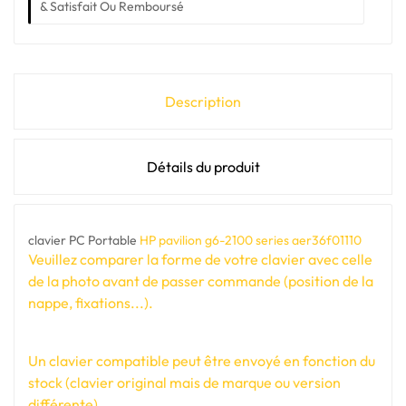
& Satisfait Ou Remboursé
Description
Détails du produit
clavier PC Portable
HP pavilion g6-2100 series aer36f01110
Veuillez comparer la forme de votre clavier avec celle
de la photo avant de passer commande (position de la
nappe, fixations...).
Un clavier compatible peut être envoyé en fonction du
stock (clavier original mais de marque ou version
différente).