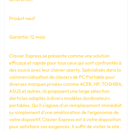
Produit neuf
Garantie: 12 mois
Clavier Express se présente comme une solution
efficace et rapide pour tous ceux qui sont confrontés à
des soucis avec leur clavier azerty. Spécialisés dans la
commercialisation de claviers de PC Portable pour
diverses marques prisées comme ACER, HP, TOSHIBA,
ASUS et autres, ils proposent une large sélection
darticles adaptés à divers modèles dordinateurs
portables. Qu'il s'agisse d'un remplacement immédiat
ou simplement d'une amélioration de l'ergonomie de
votre dispositif, Clavier Express est à votre disposition
pour satisfaire vos exigences. Il suffit de visiter le site .