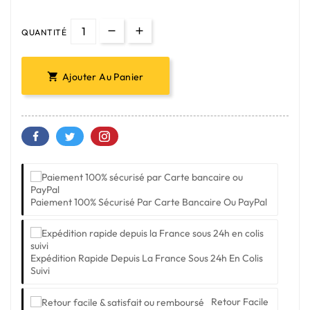
QUANTITÉ
Ajouter Au Panier

Paiement 100% Sécurisé Par Carte Bancaire Ou PayPal
Expédition Rapide Depuis La France Sous 24h En Colis
Suivi
Retour Facile