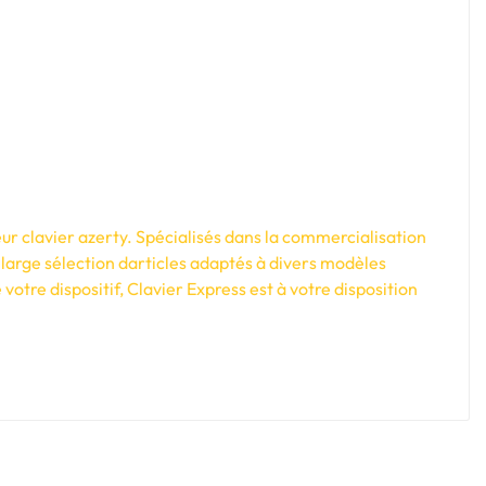
ur clavier azerty. Spécialisés dans la commercialisation
large sélection darticles adaptés à divers modèles
tre dispositif, Clavier Express est à votre disposition