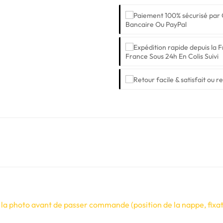
Bancaire Ou PayPal
France Sous 24h En Colis Suivi
 la photo avant de passer commande (position de la nappe, fixati