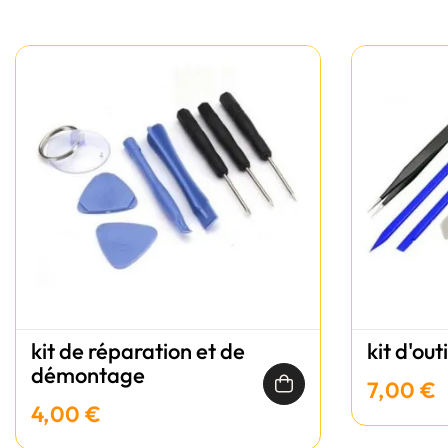
kit de réparation et de
kit d'out
démontage
7,00 €
4,00 €