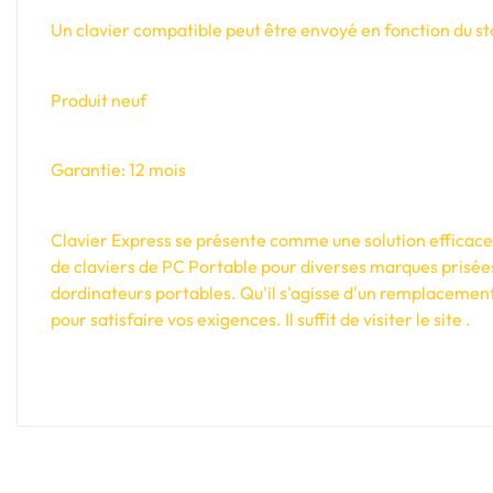
Un clavier compatible peut être envoyé en fonction du sto
Produit neuf
Garantie: 12 mois
Clavier Express se présente comme une solution efficace e
de claviers de PC Portable pour diverses marques prisée
dordinateurs portables. Qu'il s'agisse d'un remplacement
pour satisfaire vos exigences. Il suffit de visiter le site .