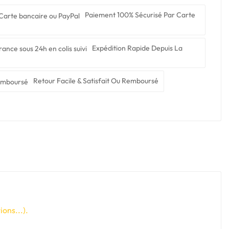
Paiement 100% Sécurisé Par Carte
Expédition Rapide Depuis La
Retour Facile & Satisfait Ou Remboursé
ons...).