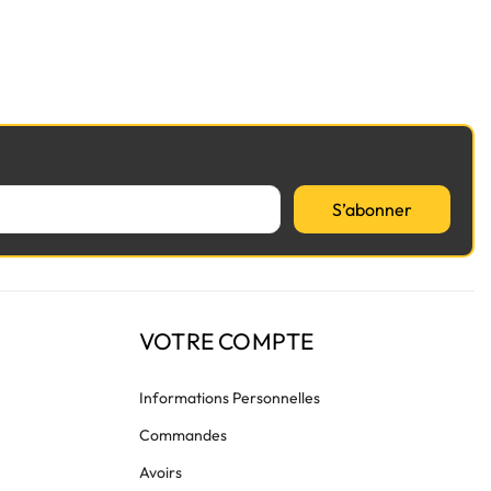
S’abonner
VOTRE COMPTE
Informations Personnelles
Commandes
Avoirs