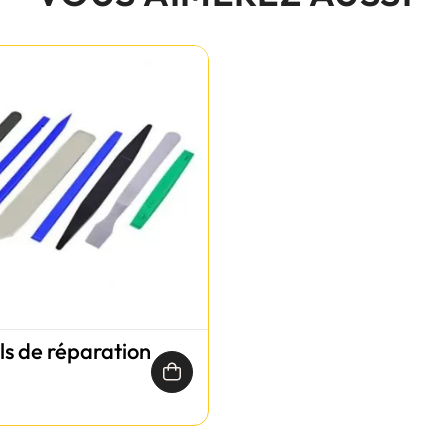
ils de réparation