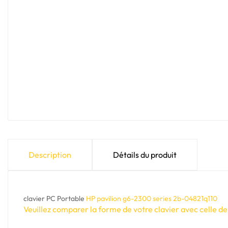
Description
Détails du produit
clavier PC Portable
HP pavilion g6-2300 series 2b-04821q110
Veuillez comparer la forme de votre clavier avec celle de