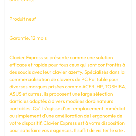
Produit neuf
Garantie: 12 mois
Clavier Express se présente comme une solution
efficace et rapide pour tous ceux qui sont confrontés à
des soucis avec leur clavier azerty. Spécialisés dans la
commercialisation de claviers de PC Portable pour
diverses marques prisées comme ACER, HP, TOSHIBA,
ASUS et autres, ils proposent une large sélection
darticles adaptés à divers modèles dordinateurs
portables. Qu'il s'agisse d'un remplacement immédiat
ou simplement d'une amélioration de l'ergonomie de
votre dispositif, Clavier Express est à votre disposition
pour satisfaire vos exigences. Il suffit de visiter le site .