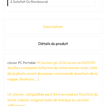
& Satisfait Ou Remboursé
Description
Détails du produit
clavier PC Portable
HP pavilion g6-2300 series aer36f01110
Veuillez comparer la forme de votre clavier avec celle
de la photo avant de passer commande (position de la
nappe, fixations...).
Un clavier compatible peut être envoyé en fonction du
stock (clavier original mais de marque ou version
différente).