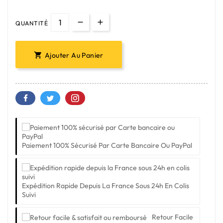
QUANTITÉ
Ajouter Au Panier

Paiement 100% Sécurisé Par Carte Bancaire Ou PayPal
Expédition Rapide Depuis La France Sous 24h En Colis
Suivi
Retour Facile