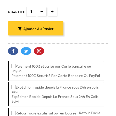
QUANTITÉ
Ajouter Au Panier

Paiement 100% Sécurisé Par Carte Bancaire Ou PayPal
Expédition Rapide Depuis La France Sous 24h En Colis
Suivi
Retour Facile