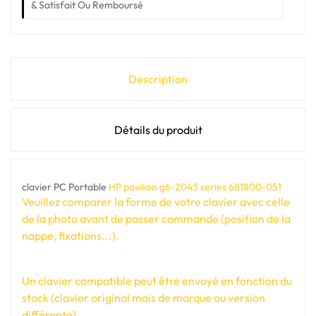
& Satisfait Ou Remboursé
Description
Détails du produit
clavier PC Portable
HP pavilion g6-2043 series 681800-051
Veuillez comparer la forme de votre clavier avec celle
de la photo avant de passer commande (position de la
nappe, fixations...).
Un clavier compatible peut être envoyé en fonction du
stock (clavier original mais de marque ou version
différente).