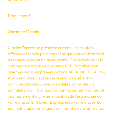
Produit neuf
Garantie: 12 mois
Clavier Express se présente comme une solution
efficace et rapide pour tous ceux qui sont confrontés à
des soucis avec leur clavier azerty. Spécialisés dans la
commercialisation de claviers de PC Portable pour
diverses marques prisées comme ACER, HP, TOSHIBA,
ASUS et autres, ils proposent une large sélection
darticles adaptés à divers modèles dordinateurs
portables. Qu'il s'agisse d'un remplacement immédiat
ou simplement d'une amélioration de l'ergonomie de
votre dispositif, Clavier Express est à votre disposition
pour satisfaire vos exigences. Il suffit de visiter le site .