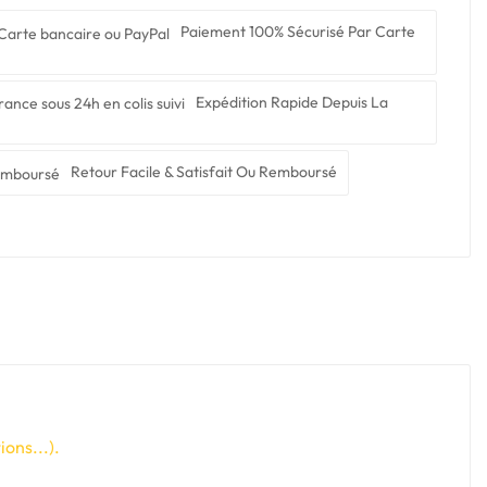
Paiement 100% Sécurisé Par Carte
Expédition Rapide Depuis La
Retour Facile & Satisfait Ou Remboursé
ons...).