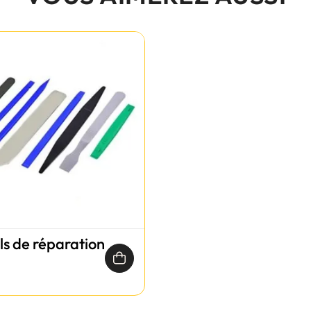
ils de réparation