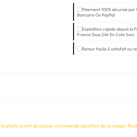
Bancaire Ou PayPal
France Sous 24h En Colis Suivi
 la photo avant de passer commande (position de la nappe, fixati