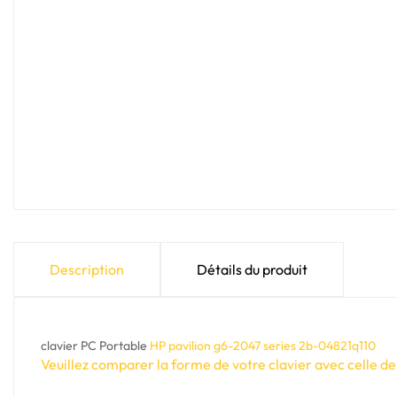
Description
Détails du produit
clavier PC Portable
HP pavilion g6-2047 series 2b-04821q110
Veuillez comparer la forme de votre clavier avec celle de