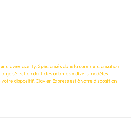
ur clavier azerty. Spécialisés dans la commercialisation
large sélection darticles adaptés à divers modèles
tre dispositif, Clavier Express est à votre disposition