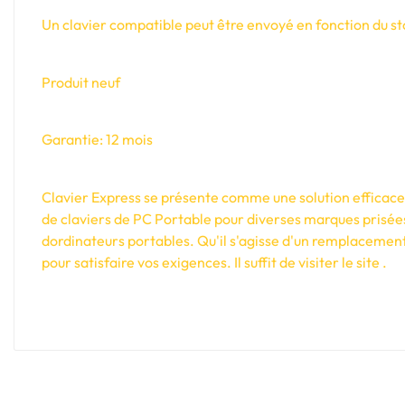
Un clavier compatible peut être envoyé en fonction du sto
Produit neuf
Garantie: 12 mois
Clavier Express se présente comme une solution efficace e
de claviers de PC Portable pour diverses marques prisée
dordinateurs portables. Qu'il s'agisse d'un remplacement
pour satisfaire vos exigences. Il suffit de visiter le site .