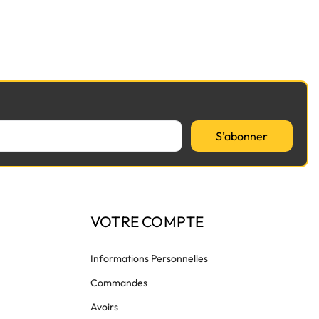
S’abonner
VOTRE COMPTE
Informations Personnelles
Commandes
Avoirs