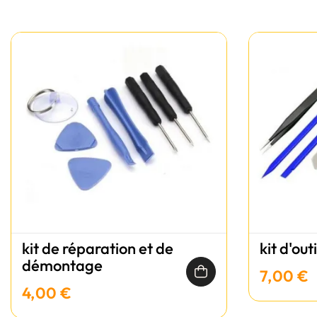
kit de réparation et de
kit d'out
démontage
7,00 €
4,00 €