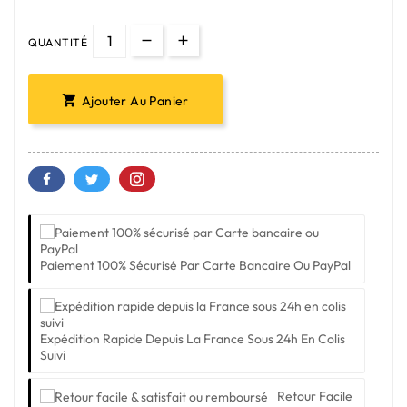
QUANTITÉ
Ajouter Au Panier

Paiement 100% Sécurisé Par Carte Bancaire Ou PayPal
Expédition Rapide Depuis La France Sous 24h En Colis
Suivi
Retour Facile