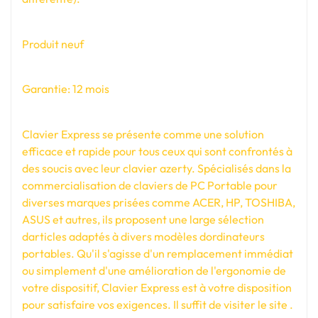
Produit neuf
Garantie: 12 mois
Clavier Express se présente comme une solution
efficace et rapide pour tous ceux qui sont confrontés à
des soucis avec leur clavier azerty. Spécialisés dans la
commercialisation de claviers de PC Portable pour
diverses marques prisées comme ACER, HP, TOSHIBA,
ASUS et autres, ils proposent une large sélection
darticles adaptés à divers modèles dordinateurs
portables. Qu'il s'agisse d'un remplacement immédiat
ou simplement d'une amélioration de l'ergonomie de
votre dispositif, Clavier Express est à votre disposition
pour satisfaire vos exigences. Il suffit de visiter le site .