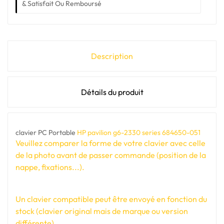
& Satisfait Ou Remboursé
Description
Détails du produit
clavier PC Portable
HP pavilion g6-2330 series 684650-051
Veuillez comparer la forme de votre clavier avec celle
de la photo avant de passer commande (position de la
nappe, fixations...).
Un clavier compatible peut être envoyé en fonction du
stock (clavier original mais de marque ou version
différente).