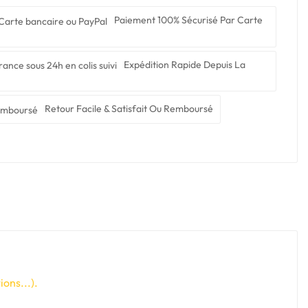
Paiement 100% Sécurisé Par Carte
Expédition Rapide Depuis La
Retour Facile & Satisfait Ou Remboursé
ons...).