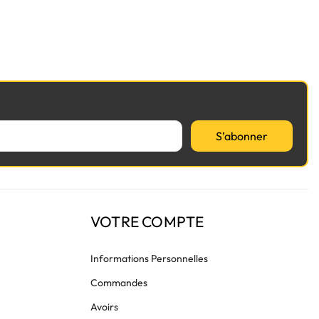
S’abonner
VOTRE COMPTE
Informations Personnelles
Commandes
Avoirs