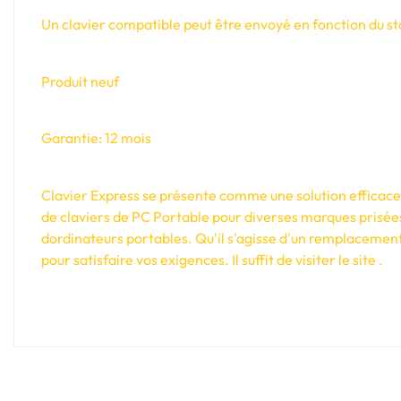
Un clavier compatible peut être envoyé en fonction du sto
Produit neuf
Garantie: 12 mois
Clavier Express se présente comme une solution efficace e
de claviers de PC Portable pour diverses marques prisée
dordinateurs portables. Qu'il s'agisse d'un remplacement
pour satisfaire vos exigences. Il suffit de visiter le site .