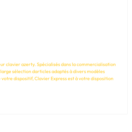
ur clavier azerty. Spécialisés dans la commercialisation
large sélection darticles adaptés à divers modèles
tre dispositif, Clavier Express est à votre disposition