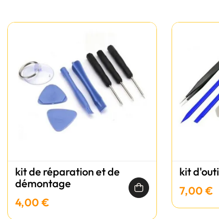
kit de réparation et de
kit d'out
démontage
7,00 €
4,00 €