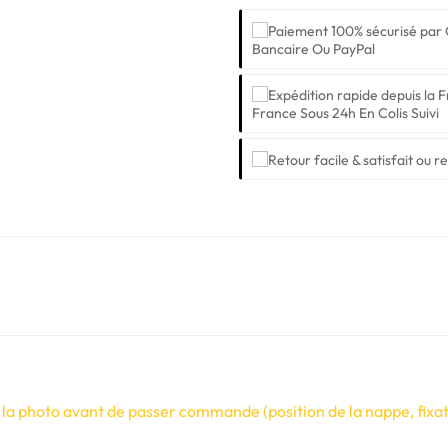
Bancaire Ou PayPal
France Sous 24h En Colis Suivi
 la photo avant de passer commande (position de la nappe, fixati