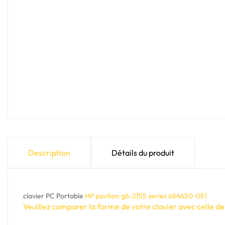
Description
Détails du produit
clavier PC Portable
HP pavilion g6-2155 series 684650-051
Veuillez comparer la forme de votre clavier avec celle de