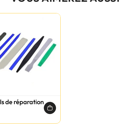
ils de réparation