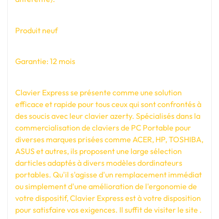
Produit neuf
Garantie: 12 mois
Clavier Express se présente comme une solution
efficace et rapide pour tous ceux qui sont confrontés à
des soucis avec leur clavier azerty. Spécialisés dans la
commercialisation de claviers de PC Portable pour
diverses marques prisées comme ACER, HP, TOSHIBA,
ASUS et autres, ils proposent une large sélection
darticles adaptés à divers modèles dordinateurs
portables. Qu'il s'agisse d'un remplacement immédiat
ou simplement d'une amélioration de l'ergonomie de
votre dispositif, Clavier Express est à votre disposition
pour satisfaire vos exigences. Il suffit de visiter le site .