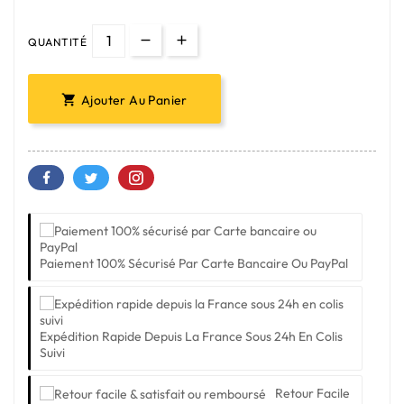
QUANTITÉ
Ajouter Au Panier

Paiement 100% Sécurisé Par Carte Bancaire Ou PayPal
Expédition Rapide Depuis La France Sous 24h En Colis
Suivi
Retour Facile