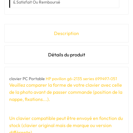
& Satisfait Ou Remboursé
Description
Détails du produit
clavier PC Portable
HP pavilion g6-2135 series 699497-051
Veuillez comparer la forme de votre clavier avec celle
de la photo avant de passer commande (position de la
nappe, fixations...).
Un clavier compatible peut être envoyé en fonction du
stock (clavier original mais de marque ou version
différente).