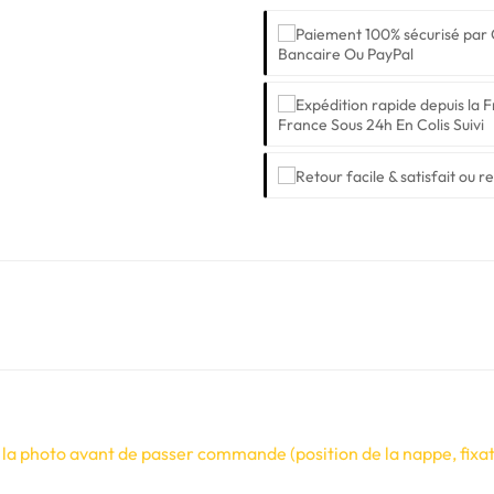
Bancaire Ou PayPal
France Sous 24h En Colis Suivi
 la photo avant de passer commande (position de la nappe, fixati