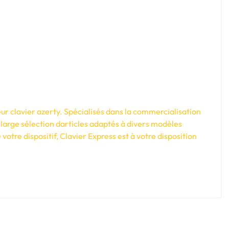
ur clavier azerty. Spécialisés dans la commercialisation
large sélection darticles adaptés à divers modèles
tre dispositif, Clavier Express est à votre disposition