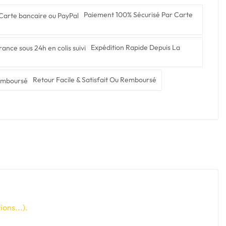
Paiement 100% Sécurisé Par Carte
Expédition Rapide Depuis La
Retour Facile & Satisfait Ou Remboursé
ons...).