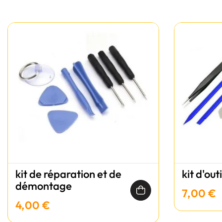
kit de réparation et de
kit d'out
démontage
7,00 €
4,00 €