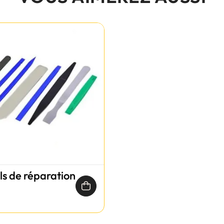
ils de réparation