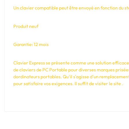
Un clavier compatible peut être envoyé en fonction du sto
Produit neuf
Garantie: 12 mois
Clavier Express se présente comme une solution efficace e
de claviers de PC Portable pour diverses marques prisée
dordinateurs portables. Qu'il s'agisse d'un remplacement
pour satisfaire vos exigences. Il suffit de visiter le site .