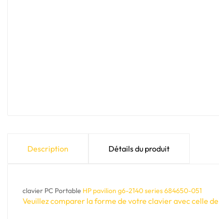
Description
Détails du produit
clavier PC Portable
HP pavilion g6-2140 series 684650-051
Veuillez comparer la forme de votre clavier avec celle de