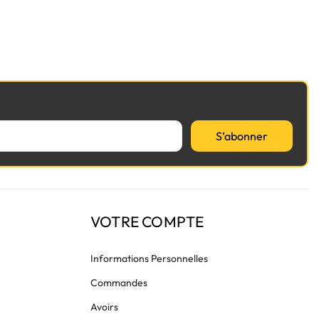
S’abonner
VOTRE COMPTE
Informations Personnelles
Commandes
Avoirs