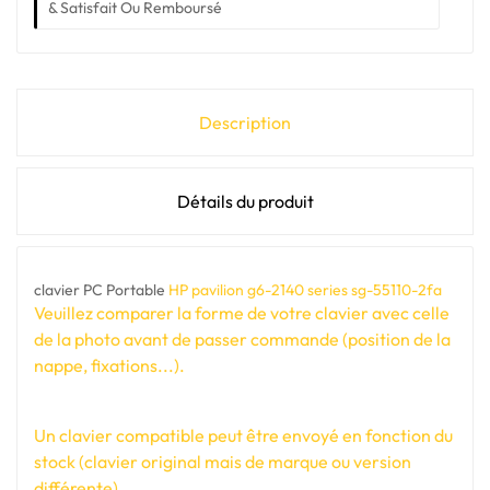
& Satisfait Ou Remboursé
Description
Détails du produit
clavier PC Portable
HP pavilion g6-2140 series sg-55110-2fa
Veuillez comparer la forme de votre clavier avec celle
de la photo avant de passer commande (position de la
nappe, fixations...).
Un clavier compatible peut être envoyé en fonction du
stock (clavier original mais de marque ou version
différente).