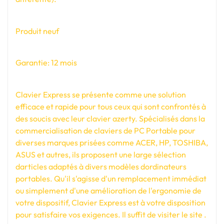
Produit neuf
Garantie: 12 mois
Clavier Express se présente comme une solution
efficace et rapide pour tous ceux qui sont confrontés à
des soucis avec leur clavier azerty. Spécialisés dans la
commercialisation de claviers de PC Portable pour
diverses marques prisées comme ACER, HP, TOSHIBA,
ASUS et autres, ils proposent une large sélection
darticles adaptés à divers modèles dordinateurs
portables. Qu'il s'agisse d'un remplacement immédiat
ou simplement d'une amélioration de l'ergonomie de
votre dispositif, Clavier Express est à votre disposition
pour satisfaire vos exigences. Il suffit de visiter le site .