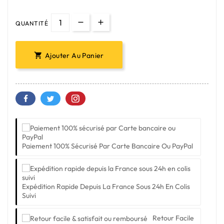
QUANTITÉ
Ajouter Au Panier

Paiement 100% Sécurisé Par Carte Bancaire Ou PayPal
Expédition Rapide Depuis La France Sous 24h En Colis
Suivi
Retour Facile