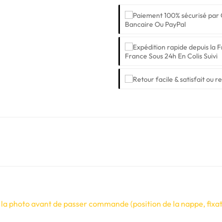
Bancaire Ou PayPal
France Sous 24h En Colis Suivi
 la photo avant de passer commande (position de la nappe, fixati