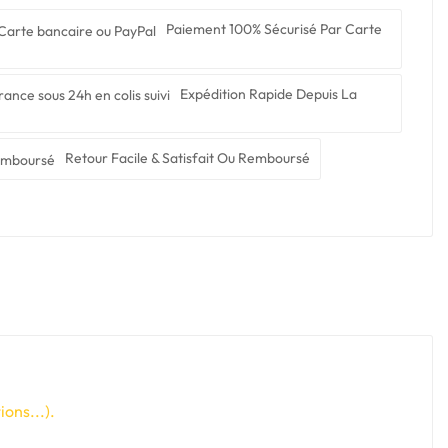
Paiement 100% Sécurisé Par Carte
Expédition Rapide Depuis La
Retour Facile & Satisfait Ou Remboursé
ons...).