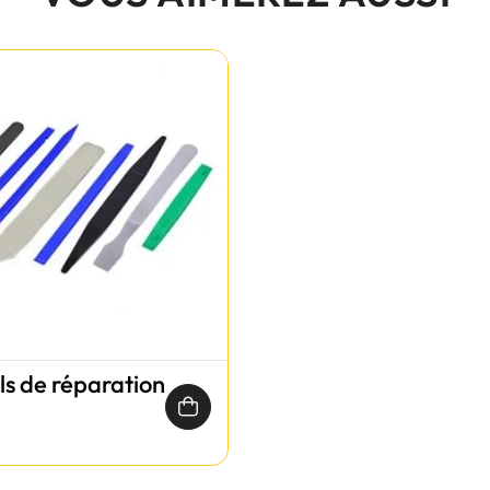
ils de réparation