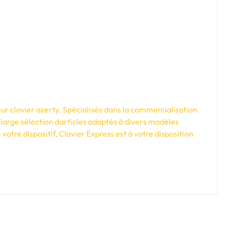
ur clavier azerty. Spécialisés dans la commercialisation
large sélection darticles adaptés à divers modèles
tre dispositif, Clavier Express est à votre disposition