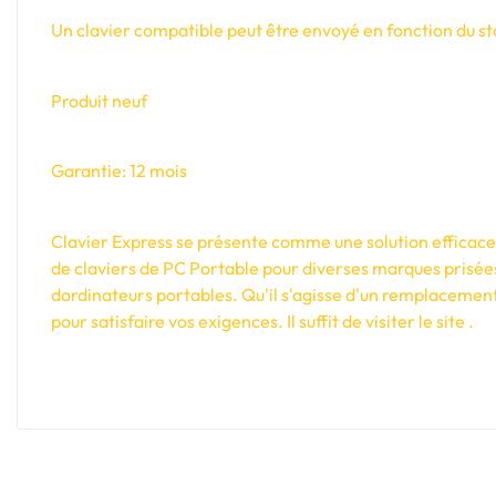
Un clavier compatible peut être envoyé en fonction du sto
Produit neuf
Garantie: 12 mois
Clavier Express se présente comme une solution efficace e
de claviers de PC Portable pour diverses marques prisée
dordinateurs portables. Qu'il s'agisse d'un remplacement
pour satisfaire vos exigences. Il suffit de visiter le site .