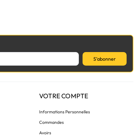
S’abonner
VOTRE COMPTE
Informations Personnelles
Commandes
Avoirs