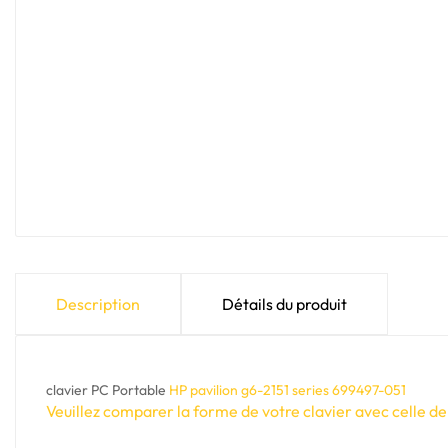
Description
Détails du produit
clavier PC Portable
HP pavilion g6-2151 series 699497-051
Veuillez comparer la forme de votre clavier avec celle de