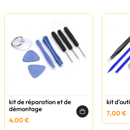
kit de réparation et de
kit d'out
démontage
7,00 €
4,00 €