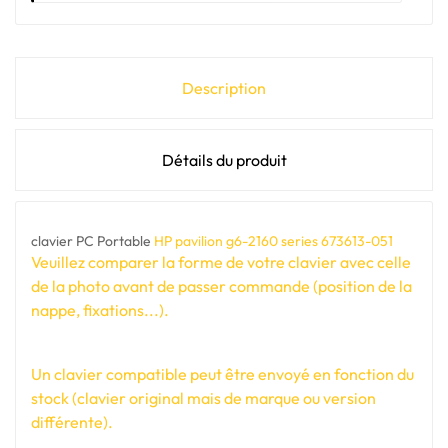
Description
Détails du produit
clavier PC Portable
HP pavilion g6-2160 series 673613-051
Veuillez comparer la forme de votre clavier avec celle
de la photo avant de passer commande (position de la
nappe, fixations...).
Un clavier compatible peut être envoyé en fonction du
stock (clavier original mais de marque ou version
différente).