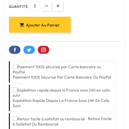
QUANTITÉ
Ajouter Au Panier

Paiement 100% Sécurisé Par Carte Bancaire Ou PayPal
Expédition Rapide Depuis La France Sous 24h En Colis
Suivi
Retour Facile
& Satisfait Ou Remboursé