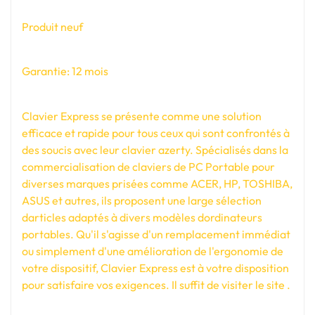
Produit neuf
Garantie: 12 mois
Clavier Express se présente comme une solution
efficace et rapide pour tous ceux qui sont confrontés à
des soucis avec leur clavier azerty. Spécialisés dans la
commercialisation de claviers de PC Portable pour
diverses marques prisées comme ACER, HP, TOSHIBA,
ASUS et autres, ils proposent une large sélection
darticles adaptés à divers modèles dordinateurs
portables. Qu'il s'agisse d'un remplacement immédiat
ou simplement d'une amélioration de l'ergonomie de
votre dispositif, Clavier Express est à votre disposition
pour satisfaire vos exigences. Il suffit de visiter le site .