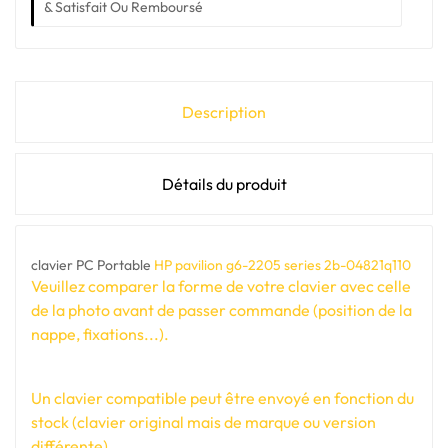
& Satisfait Ou Remboursé
Description
Détails du produit
clavier PC Portable
HP pavilion g6-2205 series 2b-04821q110
Veuillez comparer la forme de votre clavier avec celle
de la photo avant de passer commande (position de la
nappe, fixations...).
Un clavier compatible peut être envoyé en fonction du
stock (clavier original mais de marque ou version
différente).