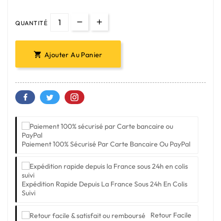
QUANTITÉ
Ajouter Au Panier

Paiement 100% Sécurisé Par Carte Bancaire Ou PayPal
Expédition Rapide Depuis La France Sous 24h En Colis
Suivi
Retour Facile