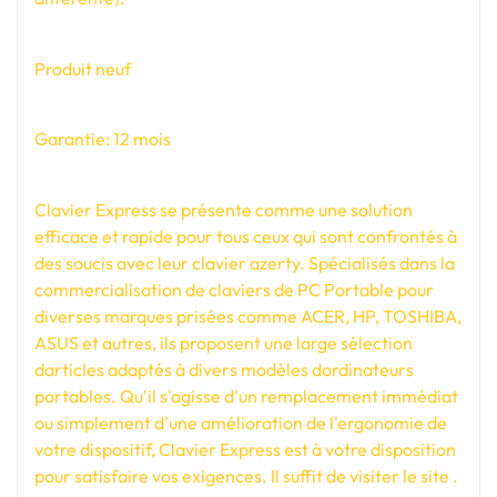
Produit neuf
Garantie: 12 mois
Clavier Express se présente comme une solution
efficace et rapide pour tous ceux qui sont confrontés à
des soucis avec leur clavier azerty. Spécialisés dans la
commercialisation de claviers de PC Portable pour
diverses marques prisées comme ACER, HP, TOSHIBA,
ASUS et autres, ils proposent une large sélection
darticles adaptés à divers modèles dordinateurs
portables. Qu'il s'agisse d'un remplacement immédiat
ou simplement d'une amélioration de l'ergonomie de
votre dispositif, Clavier Express est à votre disposition
pour satisfaire vos exigences. Il suffit de visiter le site .