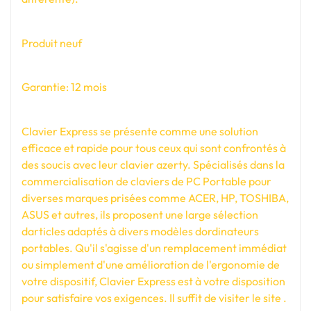
Produit neuf
Garantie: 12 mois
Clavier Express se présente comme une solution
efficace et rapide pour tous ceux qui sont confrontés à
des soucis avec leur clavier azerty. Spécialisés dans la
commercialisation de claviers de PC Portable pour
diverses marques prisées comme ACER, HP, TOSHIBA,
ASUS et autres, ils proposent une large sélection
darticles adaptés à divers modèles dordinateurs
portables. Qu'il s'agisse d'un remplacement immédiat
ou simplement d'une amélioration de l'ergonomie de
votre dispositif, Clavier Express est à votre disposition
pour satisfaire vos exigences. Il suffit de visiter le site .