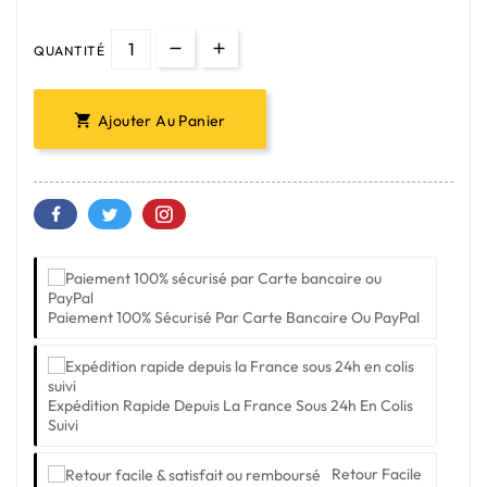
QUANTITÉ
Ajouter Au Panier

Paiement 100% Sécurisé Par Carte Bancaire Ou PayPal
Expédition Rapide Depuis La France Sous 24h En Colis
Suivi
Retour Facile