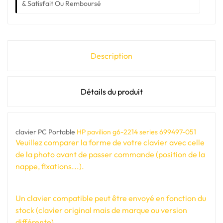
& Satisfait Ou Remboursé
Description
Détails du produit
clavier PC Portable
HP pavilion g6-2214 series 699497-051
Veuillez comparer la forme de votre clavier avec celle
de la photo avant de passer commande (position de la
nappe, fixations...).
Un clavier compatible peut être envoyé en fonction du
stock (clavier original mais de marque ou version
différente).