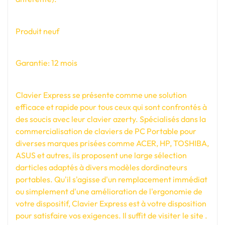
Produit neuf
Garantie: 12 mois
Clavier Express se présente comme une solution
efficace et rapide pour tous ceux qui sont confrontés à
des soucis avec leur clavier azerty. Spécialisés dans la
commercialisation de claviers de PC Portable pour
diverses marques prisées comme ACER, HP, TOSHIBA,
ASUS et autres, ils proposent une large sélection
darticles adaptés à divers modèles dordinateurs
portables. Qu'il s'agisse d'un remplacement immédiat
ou simplement d'une amélioration de l'ergonomie de
votre dispositif, Clavier Express est à votre disposition
pour satisfaire vos exigences. Il suffit de visiter le site .