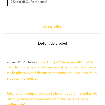
& Satisfait Ou Remboursé
Description
Détails du produit
clavier PC Portable
HP pavilion g6-2214 series 684650-051
Veuillez comparer la forme de votre clavier avec celle
de la photo avant de passer commande (position de la
nappe, fixations...).
Un clavier compatible peut être envoyé en fonction du
stock (clavier original mais de marque ou version
différente).