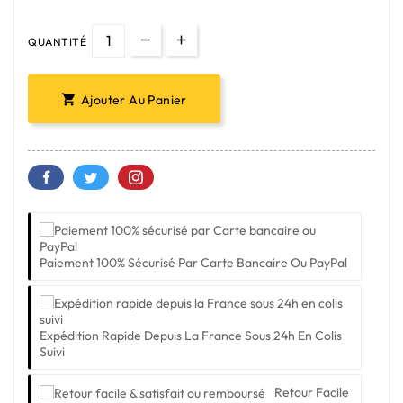
QUANTITÉ
Ajouter Au Panier

Paiement 100% Sécurisé Par Carte Bancaire Ou PayPal
Expédition Rapide Depuis La France Sous 24h En Colis
Suivi
Retour Facile