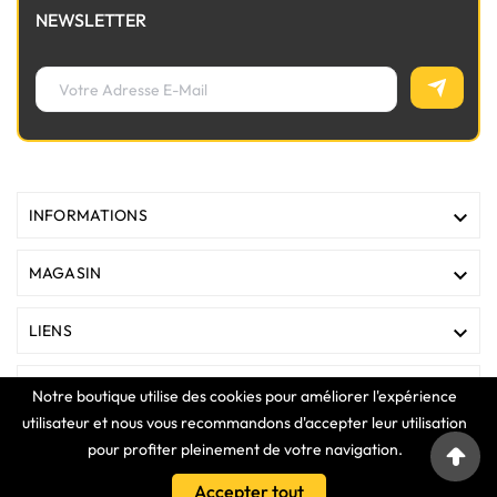
NEWSLETTER

INFORMATIONS

MAGASIN

LIENS

VOTRE COMPTE
Notre boutique utilise des cookies pour améliorer l'expérience
utilisateur et nous vous recommandons d'accepter leur utilisation
pour profiter pleinement de votre navigation.
COPYRIGHT © 2025 Clavier Express
Accepter tout