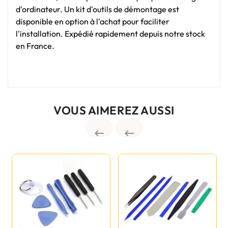
d'ordinateur. Un kit d'outils de démontage est
disponible en option à l'achat pour faciliter
l'installation. Expédié rapidement depuis notre stock
en France.
VOUS AIMEREZ AUSSI

