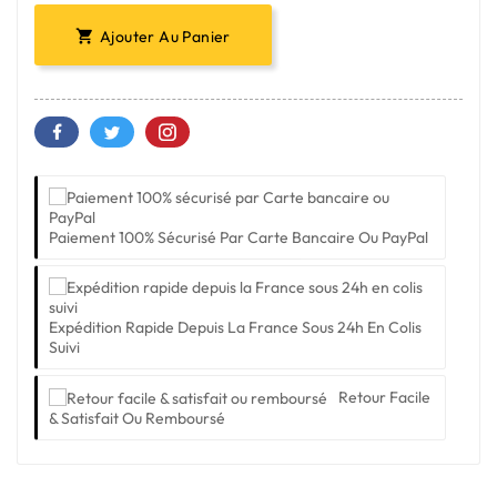
Ajouter Au Panier

Paiement 100% Sécurisé Par Carte Bancaire Ou PayPal
Expédition Rapide Depuis La France Sous 24h En Colis
Suivi
Retour Facile
& Satisfait Ou Remboursé