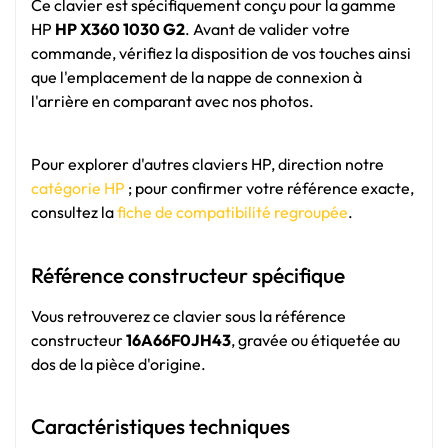
Ce clavier est spécifiquement conçu pour la gamme
HP
HP X360 1030 G2
. Avant de valider votre
commande, vérifiez la disposition de vos touches ainsi
que l'emplacement de la nappe de connexion à
l'arrière en comparant avec nos photos.
Pour explorer d'autres claviers HP, direction notre
catégorie HP
; pour confirmer votre référence exacte,
consultez la
fiche de compatibilité regroupée
.
Référence constructeur spécifique
Vous retrouverez ce clavier sous la référence
constructeur
16A66F0JH43
, gravée ou étiquetée au
dos de la pièce d'origine.
Caractéristiques techniques