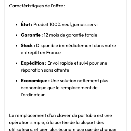
Caractéristiques de l'offre :
État :
Produit 100% neuf, jamais servi
Garantie :
12 mois de garantie totale
Stock :
Disponible immédiatement dans notre
entrepôt en France
Expédition :
Envoi rapide et suivi pour une
réparation sans attente
Economique :
Une solution nettement plus
économique que le remplacement de
l'ordinateur
Le remplacement d'un clavier de portable est une
opération simple, à la portée de la plupart des
utilisateurs, et bien plus économique que de changer