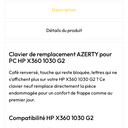
Description
Détails du produit
Clavier de remplacement AZERTY pour
PC HP X360 1030 G2
Café renversé, touche qui reste bloquée, lettres qui ne
s'affichent plus sur votre HP X360 1030 G2 ? Ce
clavier neuf remplace directement la pièce
endommagée pour un confort de frappe comme au
premier jour.
Compatibilité HP X360 1030 G2