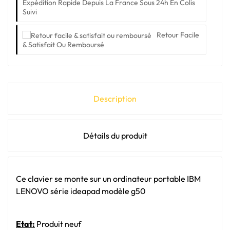
Expédition Rapide Depuis La France Sous 24h En Colis
Suivi
Retour Facile
& Satisfait Ou Remboursé
Description
Détails du produit
Ce clavier se monte sur un ordinateur portable IBM
LENOVO série ideapad modèle g50
Etat:
Produit neuf