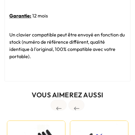
Garantie:
12 mois
Un clavier compatible peut être envoyé en fonction du
stock (numéro de référence différent, qualité
identique à l'original, 100% compatible avec votre
portable).
VOUS AIMEREZ AUSSI

