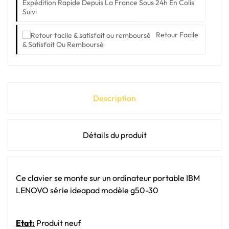
Expédition Rapide Depuis La France Sous 24h En Colis
Suivi
Retour Facile
& Satisfait Ou Remboursé
Description
Détails du produit
Ce clavier se monte sur un ordinateur portable IBM
LENOVO série ideapad modèle g50-30
Etat:
Produit neuf