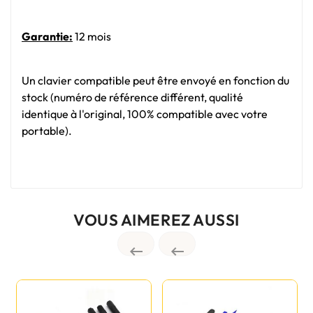
Garantie:
12 mois
Un clavier compatible peut être envoyé en fonction du
stock (numéro de référence différent, qualité
identique à l'original, 100% compatible avec votre
portable).
VOUS AIMEREZ AUSSI

