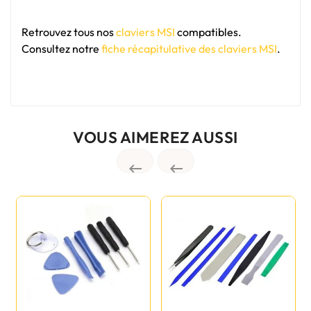
Retrouvez tous nos
claviers MSI
compatibles.
Consultez notre
fiche récapitulative des claviers MSI
.
VOUS AIMEREZ AUSSI

