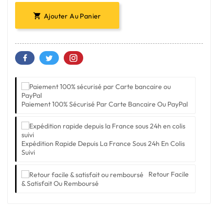
Ajouter Au Panier

Paiement 100% Sécurisé Par Carte Bancaire Ou PayPal
Expédition Rapide Depuis La France Sous 24h En Colis
Suivi
Retour Facile
& Satisfait Ou Remboursé