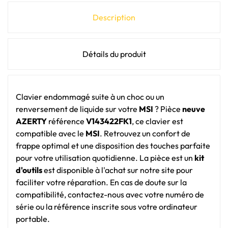
Description
Détails du produit
Clavier endommagé suite à un choc ou un
renversement de liquide sur votre
MSI
? Pièce
neuve
AZERTY
référence
V143422FK1
, ce clavier est
compatible avec le
MSI
. Retrouvez un confort de
frappe optimal et une disposition des touches parfaite
pour votre utilisation quotidienne. La pièce est un
kit
d'outils
est disponible à l'achat sur notre site pour
faciliter votre réparation. En cas de doute sur la
compatibilité, contactez-nous avec votre numéro de
série ou la référence inscrite sous votre ordinateur
portable.