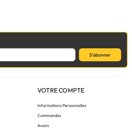
S’abonner
VOTRE COMPTE
Informations Personnelles
Commandes
Avoirs