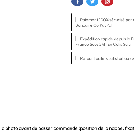
Bancaire Ou PayPal
France Sous 24h En Colis Suivi
 la photo avant de passer commande (position de la nappe, fixati