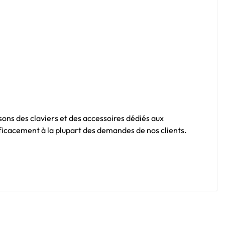
sons des claviers et des accessoires dédiés aux
fficacement à la plupart des demandes de nos clients.