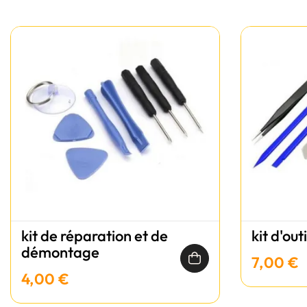
kit de réparation et de
kit d'out
démontage
7,00 €
4,00 €