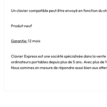
Un clavier compatible peut être envoyé en fonction du sto
Produit neuf
Garantie:
12 mois
Clavier Express est une société spécialisée dans la vente
ordinateurs portables depuis plus de 5 ans. Avec plus de
Nous sommes en mesure de répondre aussi bien aux attent