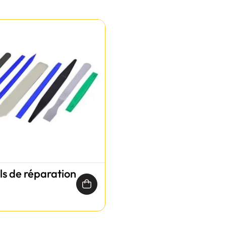
ils de réparation