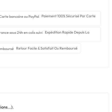
Paiement 100% Sécurisé Par Carte
Expédition Rapide Depuis La
Retour Facile & Satisfait Ou Remboursé
ons...).