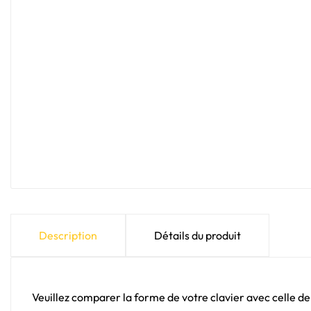
Description
Détails du produit
Veuillez comparer la forme de votre clavier avec celle de