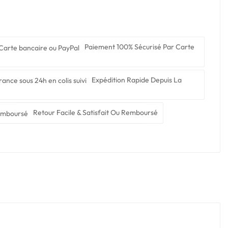
Paiement 100% Sécurisé Par Carte
Expédition Rapide Depuis La
Retour Facile & Satisfait Ou Remboursé