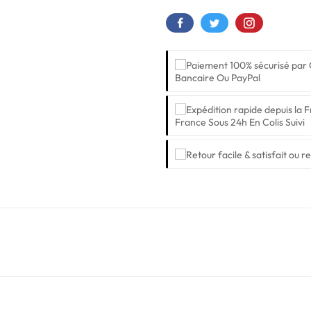
Bancaire Ou PayPal
France Sous 24h En Colis Suivi