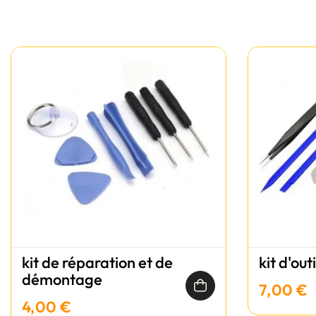
kit de réparation et de
kit d'out
démontage
7,00 €
4,00 €