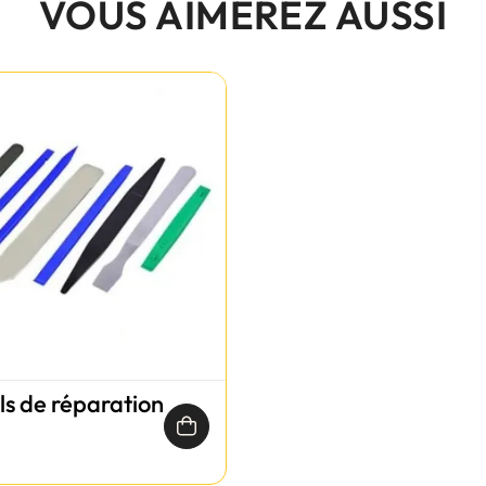
VOUS AIMEREZ AUSSI
ils de réparation