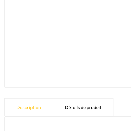
Description
Détails du produit