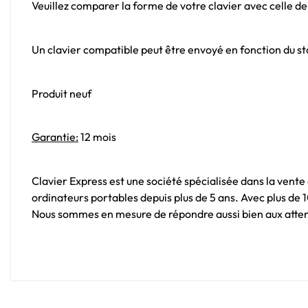
Veuillez comparer la forme de votre clavier avec celle de
Un clavier compatible peut être envoyé en fonction du sto
Produit neuf
Garantie:
12 mois
Clavier Express est une société spécialisée dans la vente
ordinateurs portables depuis plus de 5 ans. Avec plus de
Nous sommes en mesure de répondre aussi bien aux attent