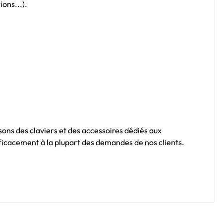
ons...).
sons des claviers et des accessoires dédiés aux
fficacement à la plupart des demandes de nos clients.