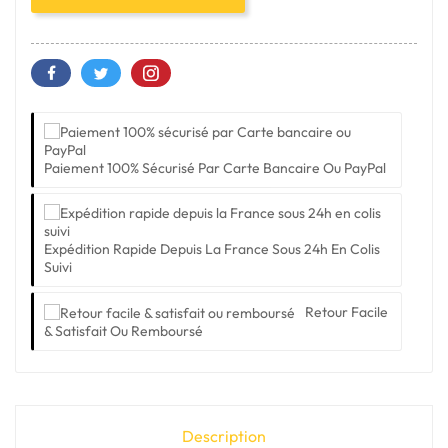
Paiement 100% Sécurisé Par Carte Bancaire Ou PayPal
Expédition Rapide Depuis La France Sous 24h En Colis
Suivi
Retour Facile
& Satisfait Ou Remboursé
Description