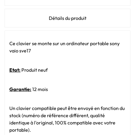
Détails du produit
Ce clavier se monte sur un ordinateur portable sony
vaio sve17
Etat:
Produit neuf
Garantie:
12 mois
Un clavier compatible peut être envoyé en fonction du
stock (numéro de référence différent, qualité
identique à l'original, 100% compatible avec votre
portable).