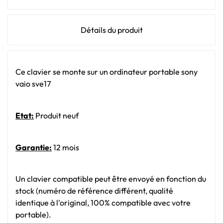
Détails du produit
Ce clavier se monte sur un ordinateur portable sony
vaio sve17
Etat:
Produit neuf
Garantie:
12 mois
Un clavier compatible peut être envoyé en fonction du
stock (numéro de référence différent, qualité
identique à l'original, 100% compatible avec votre
portable).