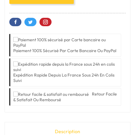
Paiement 100% Sécurisé Par Carte Bancaire Ou PayPal
Expédition Rapide Depuis La France Sous 24h En Colis
Suivi
Retour Facile
& Satisfait Ou Remboursé
Description