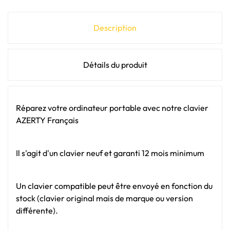
Description
Détails du produit
Réparez votre ordinateur portable avec notre clavier
AZERTY Français
Il s'agit d'un clavier neuf et garanti 12 mois minimum
Un clavier compatible peut être envoyé en fonction du
stock (clavier original mais de marque ou version
différente).