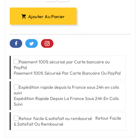
Ajouter Au Panier

Paiement 100% Sécurisé Par Carte Bancaire Ou PayPal
Expédition Rapide Depuis La France Sous 24h En Colis
Suivi
Retour Facile
& Satisfait Ou Remboursé