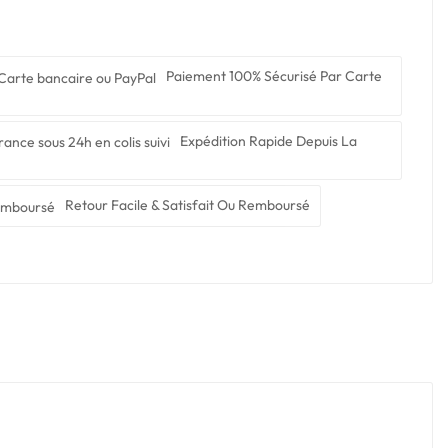
Paiement 100% Sécurisé Par Carte
Expédition Rapide Depuis La
Retour Facile & Satisfait Ou Remboursé