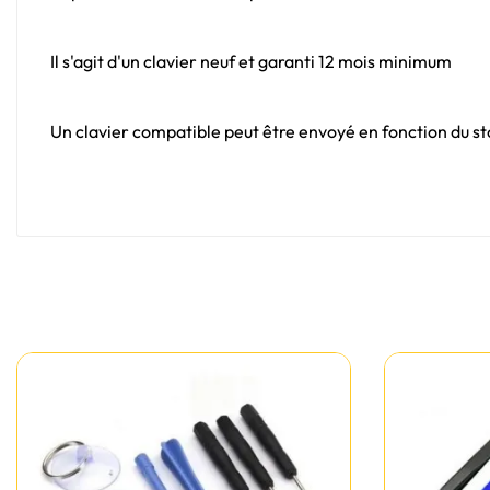
Il s'agit d'un clavier neuf et garanti 12 mois minimum
Un clavier compatible peut être envoyé en fonction du sto