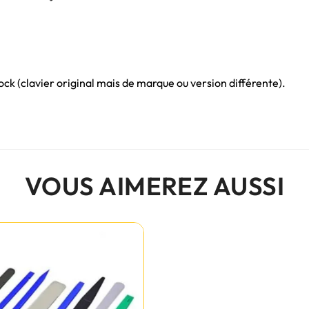
ck (clavier original mais de marque ou version différente).
VOUS AIMEREZ AUSSI