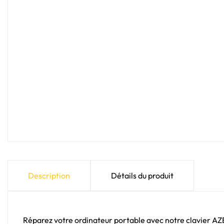
Description
Détails du produit
Réparez votre ordinateur portable avec notre clavier A