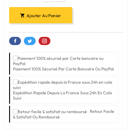
Ajouter Au Panier

Paiement 100% Sécurisé Par Carte Bancaire Ou PayPal
Expédition Rapide Depuis La France Sous 24h En Colis
Suivi
Retour Facile
& Satisfait Ou Remboursé