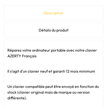
Description
Détails du produit
Réparez votre ordinateur portable avec notre clavier
AZERTY Français
Il s'agit d'un clavier neuf et garanti 12 mois minimum
Un clavier compatible peut être envoyé en fonction du
stock (clavier original mais de marque ou version
différente).