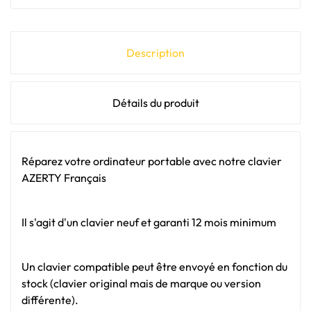
Description
Détails du produit
Réparez votre ordinateur portable avec notre clavier
AZERTY Français
Il s'agit d'un clavier neuf et garanti 12 mois minimum
Un clavier compatible peut être envoyé en fonction du
stock (clavier original mais de marque ou version
différente).