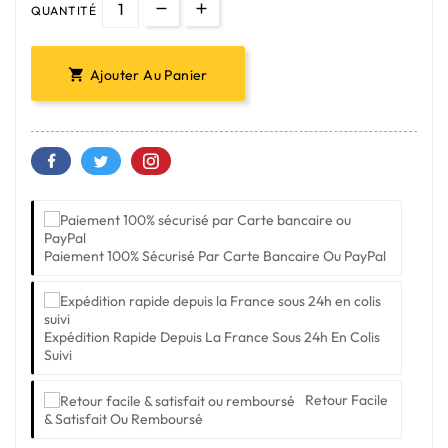
QUANTITÉ
Ajouter Au Panier

Paiement 100% Sécurisé Par Carte Bancaire Ou PayPal
Expédition Rapide Depuis La France Sous 24h En Colis
Suivi
Retour Facile
& Satisfait Ou Remboursé