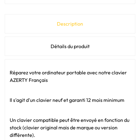
Description
Détails du produit
Réparez votre ordinateur portable avec notre clavier
AZERTY Français
Il s'agit d'un clavier neuf et garanti 12 mois minimum
Un clavier compatible peut être envoyé en fonction du
stock (clavier original mais de marque ou version
différente).