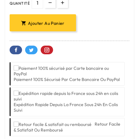
QUANTITÉ
Ajouter Au Panier

Paiement 100% Sécurisé Par Carte Bancaire Ou PayPal
Expédition Rapide Depuis La France Sous 24h En Colis
Suivi
Retour Facile
& Satisfait Ou Remboursé