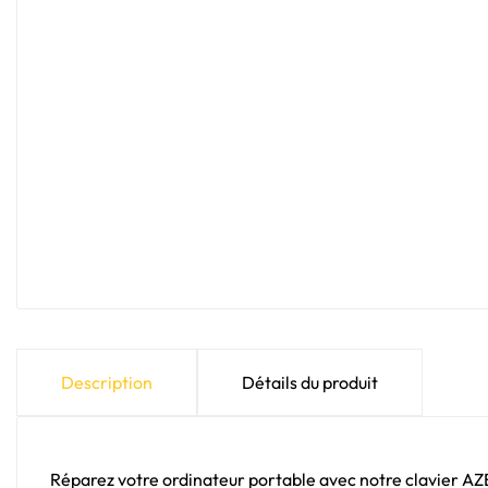
Description
Détails du produit
Réparez votre ordinateur portable avec notre clavier A