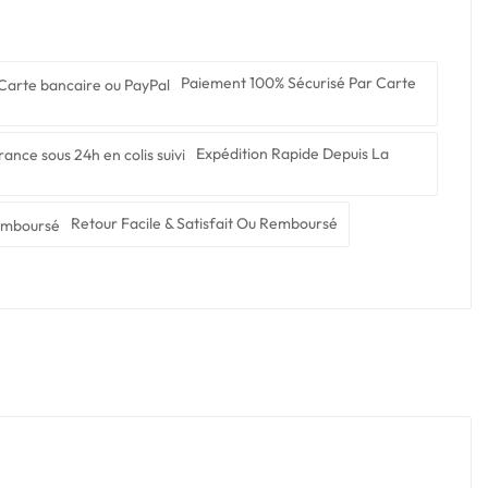
Paiement 100% Sécurisé Par Carte
Expédition Rapide Depuis La
Retour Facile & Satisfait Ou Remboursé