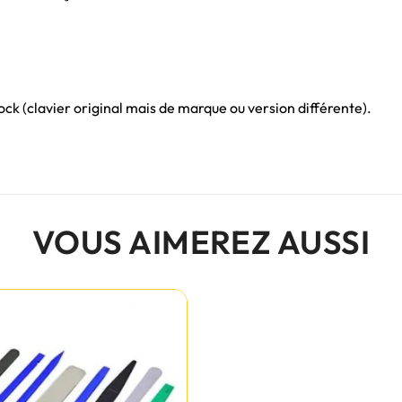
ck (clavier original mais de marque ou version différente).
VOUS AIMEREZ AUSSI