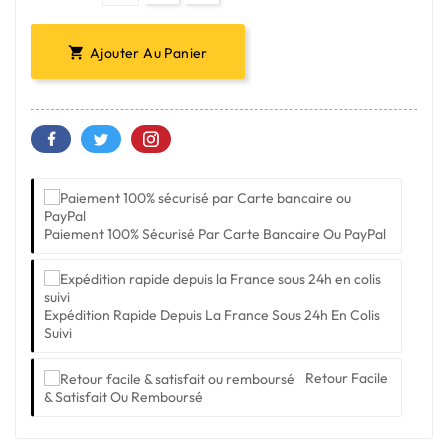
Ajouter Au Panier

Paiement 100% Sécurisé Par Carte Bancaire Ou PayPal
Expédition Rapide Depuis La France Sous 24h En Colis
Suivi
Retour Facile
& Satisfait Ou Remboursé