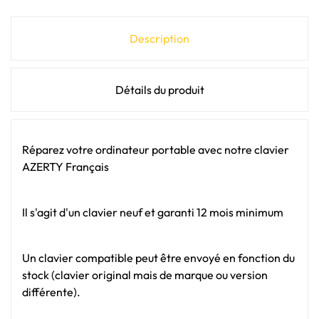
Description
Détails du produit
Réparez votre ordinateur portable avec notre clavier
AZERTY Français
Il s'agit d'un clavier neuf et garanti 12 mois minimum
Un clavier compatible peut être envoyé en fonction du
stock (clavier original mais de marque ou version
différente).