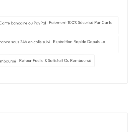
Paiement 100% Sécurisé Par Carte
Expédition Rapide Depuis La
Retour Facile & Satisfait Ou Remboursé