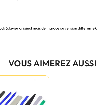
ck (clavier original mais de marque ou version différente).
VOUS AIMEREZ AUSSI