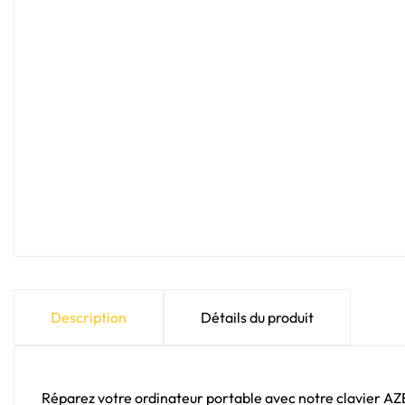
Description
Détails du produit
Réparez votre ordinateur portable avec notre clavier A