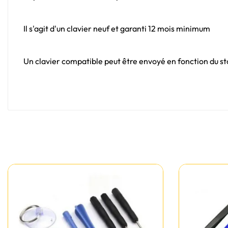
Il s'agit d'un clavier neuf et garanti 12 mois minimum
Un clavier compatible peut être envoyé en fonction du sto