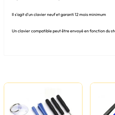
Il s'agit d'un clavier neuf et garanti 12 mois minimum
Un clavier compatible peut être envoyé en fonction du sto