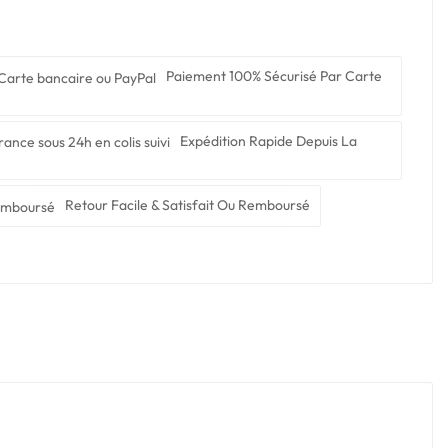
Paiement 100% Sécurisé Par Carte
Expédition Rapide Depuis La
Retour Facile & Satisfait Ou Remboursé