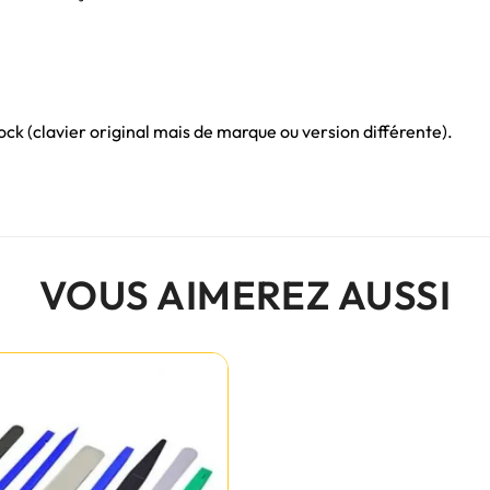
ck (clavier original mais de marque ou version différente).
VOUS AIMEREZ AUSSI