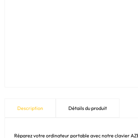
Description
Détails du produit
Réparez votre ordinateur portable avec notre clavier A