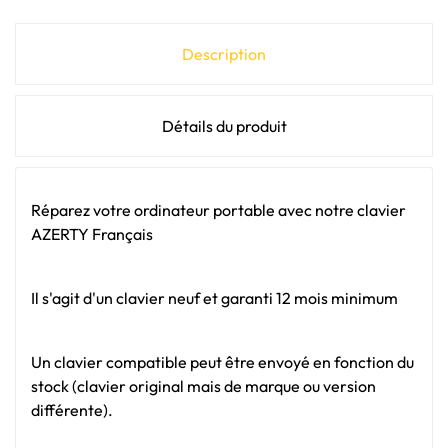
Description
Détails du produit
Réparez votre ordinateur portable avec notre clavier
AZERTY Français
Il s'agit d'un clavier neuf et garanti 12 mois minimum
Un clavier compatible peut être envoyé en fonction du
stock (clavier original mais de marque ou version
différente).