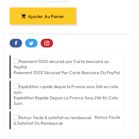
Ajouter Au Panier

Paiement 100% Sécurisé Par Carte Bancaire Ou PayPal
Expédition Rapide Depuis La France Sous 24h En Colis
Suivi
Retour Facile
& Satisfait Ou Remboursé