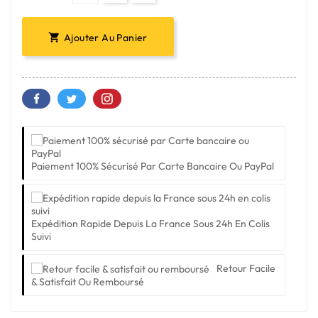
Ajouter Au Panier

Paiement 100% Sécurisé Par Carte Bancaire Ou PayPal
Expédition Rapide Depuis La France Sous 24h En Colis
Suivi
Retour Facile
& Satisfait Ou Remboursé