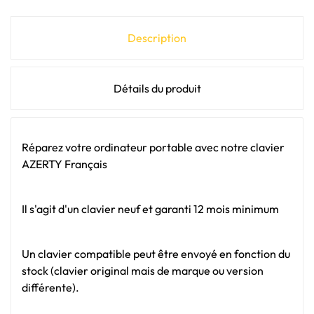
Description
Détails du produit
Réparez votre ordinateur portable avec notre clavier
AZERTY Français
Il s'agit d'un clavier neuf et garanti 12 mois minimum
Un clavier compatible peut être envoyé en fonction du
stock (clavier original mais de marque ou version
différente).