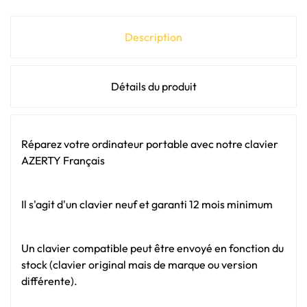
Description
Détails du produit
Réparez votre ordinateur portable avec notre clavier
AZERTY Français
Il s'agit d'un clavier neuf et garanti 12 mois minimum
Un clavier compatible peut être envoyé en fonction du
stock (clavier original mais de marque ou version
différente).