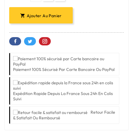
Ajouter Au Panier

Paiement 100% Sécurisé Par Carte Bancaire Ou PayPal
Expédition Rapide Depuis La France Sous 24h En Colis
Suivi
Retour Facile
& Satisfait Ou Remboursé