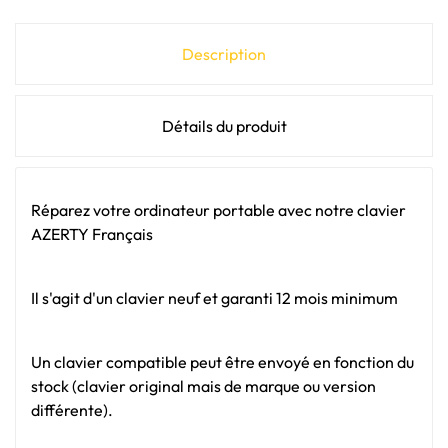
Description
Détails du produit
Réparez votre ordinateur portable avec notre clavier
AZERTY Français
Il s'agit d'un clavier neuf et garanti 12 mois minimum
Un clavier compatible peut être envoyé en fonction du
stock (clavier original mais de marque ou version
différente).