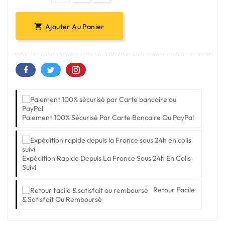
Ajouter Au Panier

Paiement 100% Sécurisé Par Carte Bancaire Ou PayPal
Expédition Rapide Depuis La France Sous 24h En Colis
Suivi
Retour Facile
& Satisfait Ou Remboursé