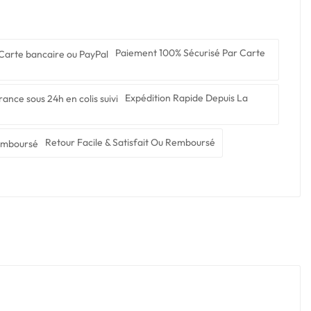
Paiement 100% Sécurisé Par Carte
Expédition Rapide Depuis La
Retour Facile & Satisfait Ou Remboursé