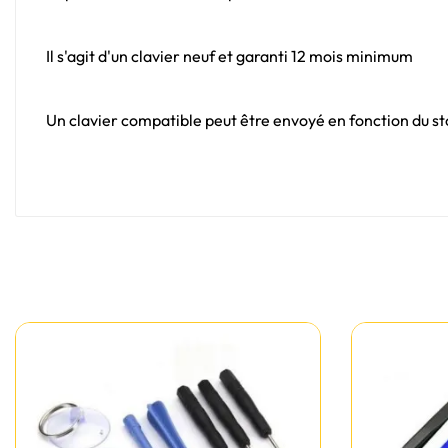
Il s'agit d'un clavier neuf et garanti 12 mois minimum
Un clavier compatible peut être envoyé en fonction du sto