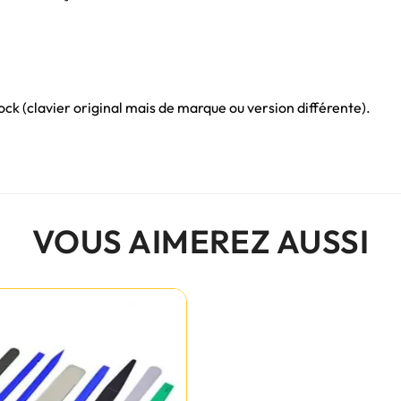
ck (clavier original mais de marque ou version différente).
VOUS AIMEREZ AUSSI