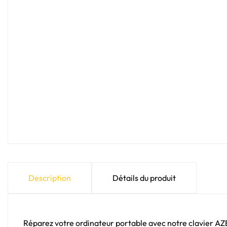
Description
Détails du produit
Réparez votre ordinateur portable avec notre clavier A