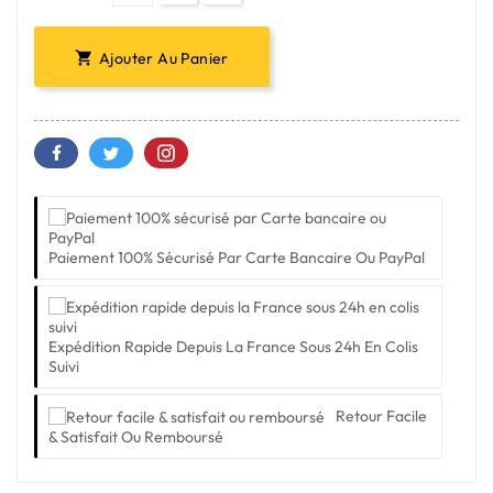
Ajouter Au Panier

Paiement 100% Sécurisé Par Carte Bancaire Ou PayPal
Expédition Rapide Depuis La France Sous 24h En Colis
Suivi
Retour Facile
& Satisfait Ou Remboursé