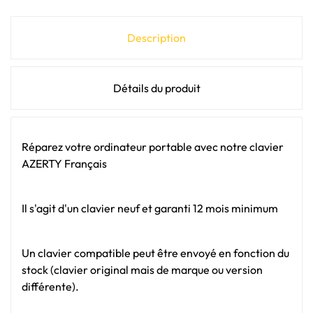
Description
Détails du produit
Réparez votre ordinateur portable avec notre clavier
AZERTY Français
Il s'agit d'un clavier neuf et garanti 12 mois minimum
Un clavier compatible peut être envoyé en fonction du
stock (clavier original mais de marque ou version
différente).