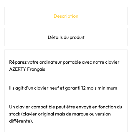
Description
Détails du produit
Réparez votre ordinateur portable avec notre clavier
AZERTY Français
Il s'agit d'un clavier neuf et garanti 12 mois minimum
Un clavier compatible peut être envoyé en fonction du
stock (clavier original mais de marque ou version
différente).