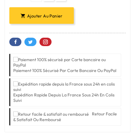
Ajouter Au Panier

Paiement 100% Sécurisé Par Carte Bancaire Ou PayPal
Expédition Rapide Depuis La France Sous 24h En Colis
Suivi
Retour Facile
& Satisfait Ou Remboursé